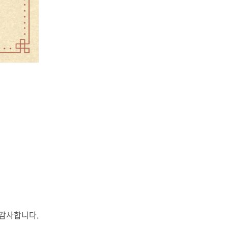
 감사합니다.