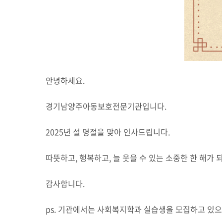
안녕하세요.
경기남양주아동보호전문기관입니다.
2025년 설 명절을 맞아 인사드립니다.
따뜻하고, 행복하고, 늘 웃을 수 있는 소중한 한 해가 
감사합니다.
ps. 기관에서는 사회복지학과 실습생을 모집하고 있으