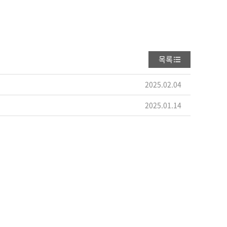
목록
2025.02.04
2025.01.14