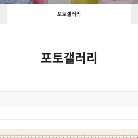
포토갤러리
포토갤러리