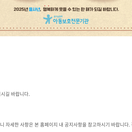
되시길 바랍니다.
니 자세한 사항은 본 홈페이지 내 공지사항을 참고하시기 바랍니다.