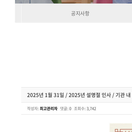
공지사항
2025년 1월 31일 / 2025년 설명절 인사 / 기관 내
작성자:
최고관리자
댓글:
0
조회수:
3,742