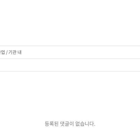
업 / 기관 내
등록된 댓글이 없습니다.