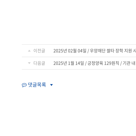
이전글
2025년 02월 04일 / 우양재단 쌀타 장학 지원 사
다음글
2025년 1월 14일 / 긍정양육 129원칙 / 기관 내
댓글목록