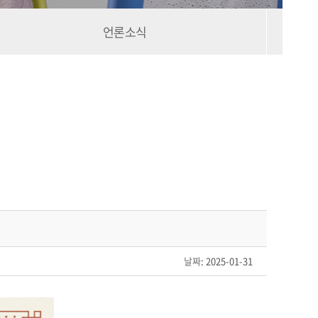
언론소식
날짜
: 2025-01-31